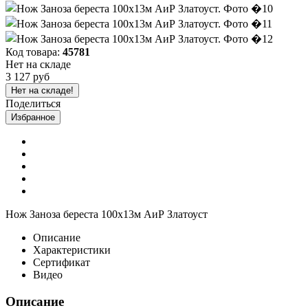
Код товара:
45781
Нет на складе
3 127 руб
Нет на складе!
Поделиться
Избранное
Нож Заноза береста 100х13м АиР Златоуст
Описание
Характеристики
Сертификат
Видео
Описание