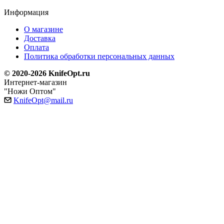
Информация
О магазине
Доставка
Оплата
Политика обработки персональных данных
© 2020-2026 KnifeOpt.ru
Интернет-магазин
"Ножи Оптом"
KnifeOpt@mail.ru