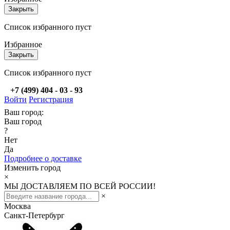
Закрыть
Список избранного пуст
Избранное
Закрыть
Список избранного пуст
+7 (499) 404 - 03 - 93
Войти
Регистрация
Ваш город:
Ваш город
?
Нет
Да
Подробнее о доставке
Изменить город
×
МЫ ДОСТАВЛЯЕМ ПО ВСЕЙ РОССИИ!
×
Москва
Санкт-Петербург