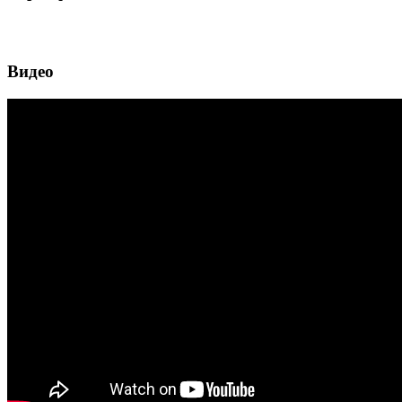
Видео