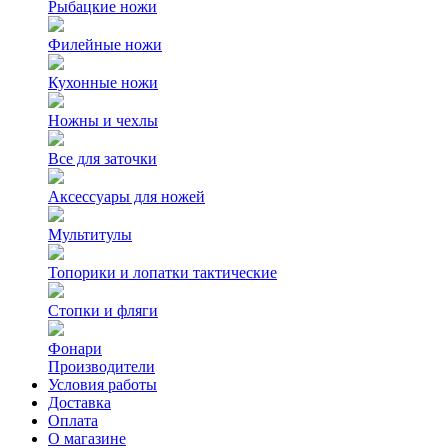
Рыбацкие ножи
Филейные ножи
Кухонные ножи
Ножны и чехлы
Все для заточки
Аксессуары для ножей
Мультитулы
Топорики и лопатки тактические
Стопки и фляги
Фонари
Производители
Условия работы
Доставка
Оплата
О магазине