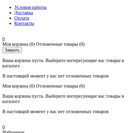
Условия работы
Доставка
Оплата
Контакты
0
Моя корзина
(0)
Отложенные товары
(0)
Закрыть
Ваша корзина пуста. Выберите интересующие вас товары в
каталоге
В настоящий момент у вас нет отложенных товаров
Моя корзина
(0)
Отложенные товары
(0)
Ваша корзина пуста. Выберите интересующие вас товары в
каталоге
В настоящий момент у вас нет отложенных товаров
0
Избранное