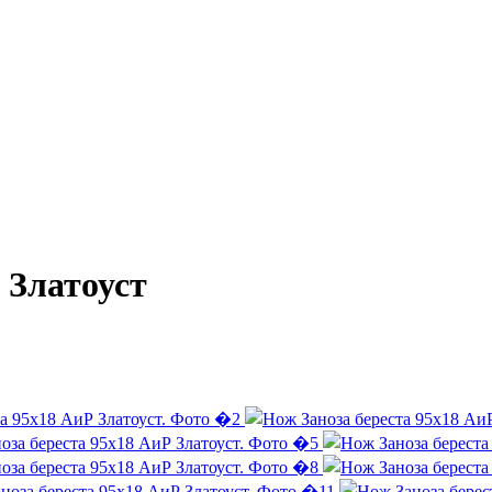
 Златоуст