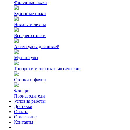
Филейные ножи
Кухонные ножи
Ножны и чехлы
Все для заточки
Аксессуары для ножей
Мультитулы
Топорики и лопатки тактические
Стопки и фляги
Фонари
Производители
Условия работы
Доставка
Оплата
О магазине
Контакты