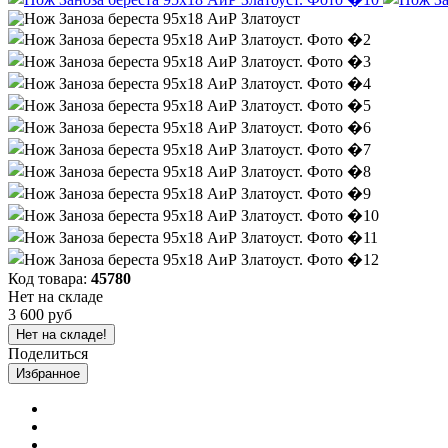
Код товара:
45780
Нет на складе
3 600 руб
Нет на складе!
Поделиться
Избранное