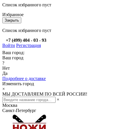
Список избранного пуст
Избранное
Закрыть
Список избранного пуст
+7 (499) 404 - 03 - 93
Войти
Регистрация
Ваш город:
Ваш город
?
Нет
Да
Подробнее о доставке
Изменить город
×
МЫ ДОСТАВЛЯЕМ ПО ВСЕЙ РОССИИ!
×
Москва
Санкт-Петербург