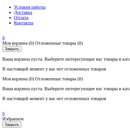
Условия работы
Доставка
Оплата
Контакты
0
Моя корзина
(0)
Отложенные товары
(0)
Закрыть
Ваша корзина пуста. Выберите интересующие вас товары в кат
В настоящий момент у вас нет отложенных товаров
Моя корзина
(0)
Отложенные товары
(0)
Ваша корзина пуста. Выберите интересующие вас товары в кат
В настоящий момент у вас нет отложенных товаров
0
Избранное
Закрыть