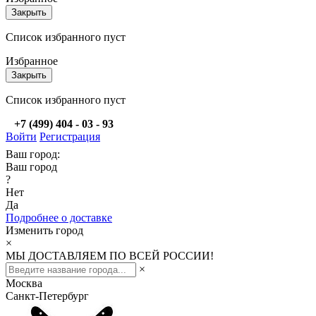
Закрыть
Список избранного пуст
Избранное
Закрыть
Список избранного пуст
+7 (499) 404 - 03 - 93
Войти
Регистрация
Ваш город:
Ваш город
?
Нет
Да
Подробнее о доставке
Изменить город
×
МЫ ДОСТАВЛЯЕМ ПО ВСЕЙ РОССИИ!
×
Москва
Санкт-Петербург