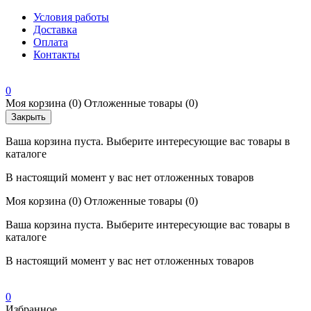
Условия работы
Доставка
Оплата
Контакты
0
Моя корзина
(0)
Отложенные товары
(0)
Закрыть
Ваша корзина пуста. Выберите интересующие вас товары в
каталоге
В настоящий момент у вас нет отложенных товаров
Моя корзина
(0)
Отложенные товары
(0)
Ваша корзина пуста. Выберите интересующие вас товары в
каталоге
В настоящий момент у вас нет отложенных товаров
0
Избранное