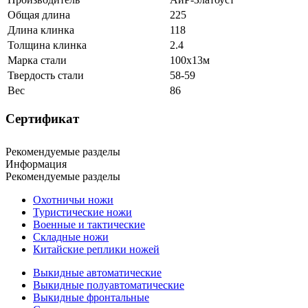
Общая длина
225
Длина клинка
118
Толщина клинка
2.4
Марка стали
100х13м
Твердость стали
58-59
Вес
86
Сертификат
Рекомендуемые разделы
Информация
Рекомендуемые разделы
Охотничьи ножи
Туристические ножи
Военные и тактические
Складные ножи
Китайские реплики ножей
Выкидные автоматические
Выкидные полуавтоматические
Выкидные фронтальные