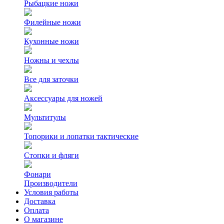
Рыбацкие ножи
Филейные ножи
Кухонные ножи
Ножны и чехлы
Все для заточки
Аксессуары для ножей
Мультитулы
Топорики и лопатки тактические
Стопки и фляги
Фонари
Производители
Условия работы
Доставка
Оплата
О магазине