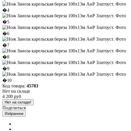
Код товара:
45783
Нет на складе
4 200 руб
Нет на складе!
Поделиться
Избранное