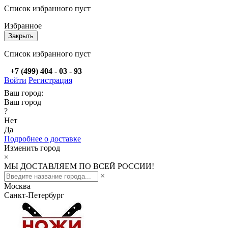
Список избранного пуст
Избранное
Закрыть
Список избранного пуст
+7 (499) 404 - 03 - 93
Войти
Регистрация
Ваш город:
Ваш город
?
Нет
Да
Подробнее о доставке
Изменить город
×
МЫ ДОСТАВЛЯЕМ ПО ВСЕЙ РОССИИ!
×
Москва
Санкт-Петербург