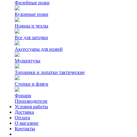
Филейные ножи
Кухонные ножи
Ножны и чехлы
Все для заточки
Аксессуары для ножей
Мультитулы
Топорики и лопатки тактические
Стопки и фляги
Фонари
Производители
Условия работы
Доставка
Оплата
О магазине
Контакты