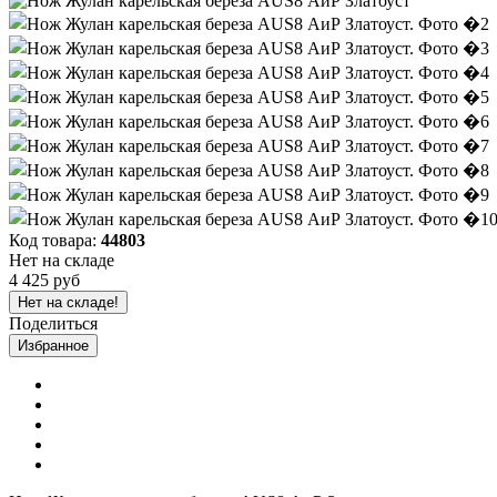
Код товара:
44803
Нет на складе
4 425 руб
Нет на складе!
Поделиться
Избранное