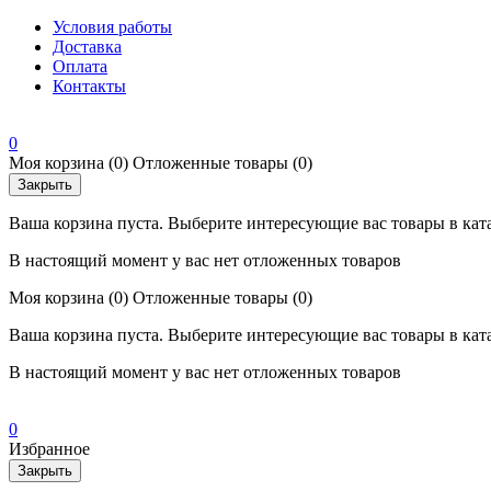
Условия работы
Доставка
Оплата
Контакты
0
Моя корзина
(0)
Отложенные товары
(0)
Закрыть
Ваша корзина пуста. Выберите интересующие вас товары в кат
В настоящий момент у вас нет отложенных товаров
Моя корзина
(0)
Отложенные товары
(0)
Ваша корзина пуста. Выберите интересующие вас товары в кат
В настоящий момент у вас нет отложенных товаров
0
Избранное
Закрыть