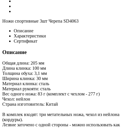
Ножи спортивные 3шт Черепа SD4063
Описание
Характеристики
Сертификат
Описание
Общая длина: 205 мм
Длина клинка: 100 мм
Толщина обуха: 3,1 мм
Ширина клинка: 30 мм
Материал клинка: сталь
Материал рукояти: сталь
Вес одного ножа: 83 г (комплект с чехлом - 277 г)
Чехол: нейлон
Страна изготовитель: Китай
В комплек входят: три метательных ножа, чехол из нейлона
(кордуры).
Лезвие заточено с одной стороны - можно использовать как