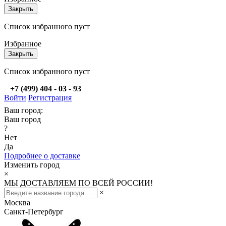
Закрыть
Список избранного пуст
Избранное
Закрыть
Список избранного пуст
+7 (499) 404 - 03 - 93
Войти
Регистрация
Ваш город:
Ваш город
?
Нет
Да
Подробнее о доставке
Изменить город
×
МЫ ДОСТАВЛЯЕМ ПО ВСЕЙ РОССИИ!
×
Москва
Санкт-Петербург