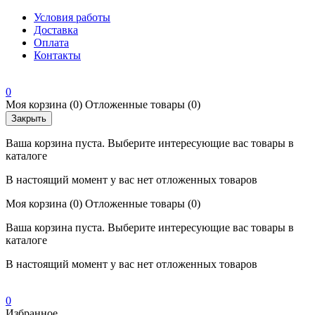
Условия работы
Доставка
Оплата
Контакты
0
Моя корзина
(0)
Отложенные товары
(0)
Закрыть
Ваша корзина пуста. Выберите интересующие вас товары в
каталоге
В настоящий момент у вас нет отложенных товаров
Моя корзина
(0)
Отложенные товары
(0)
Ваша корзина пуста. Выберите интересующие вас товары в
каталоге
В настоящий момент у вас нет отложенных товаров
0
Избранное