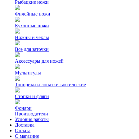
Рыбацкие ножи
Филейные ножи
Кухонные ножи
Ножны и чехлы
Все для заточки
Аксессуары для ножей
Мультитулы
Топорики и лопатки тактические
Стопки и фляги
Фонари
Производители
Условия работы
Доставка
Оплата
О магазине