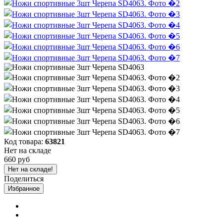
Код товара:
63821
Нет на складе
660 руб
Нет на складе!
Поделиться
Избранное