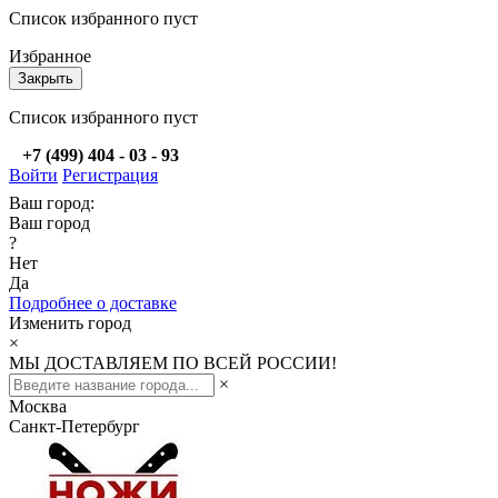
Список избранного пуст
Избранное
Закрыть
Список избранного пуст
+7 (499) 404 - 03 - 93
Войти
Регистрация
Ваш город:
Ваш город
?
Нет
Да
Подробнее о доставке
Изменить город
×
МЫ ДОСТАВЛЯЕМ ПО ВСЕЙ РОССИИ!
×
Москва
Санкт-Петербург