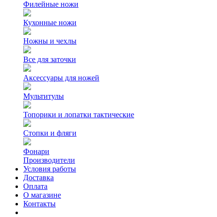
Филейные ножи
Кухонные ножи
Ножны и чехлы
Все для заточки
Аксессуары для ножей
Мультитулы
Топорики и лопатки тактические
Стопки и фляги
Фонари
Производители
Условия работы
Доставка
Оплата
О магазине
Контакты