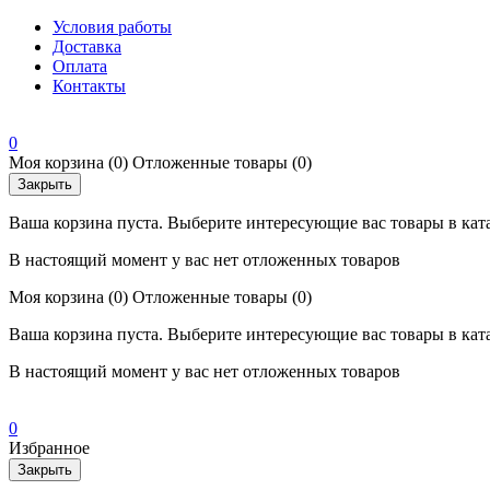
Условия работы
Доставка
Оплата
Контакты
0
Моя корзина
(0)
Отложенные товары
(0)
Закрыть
Ваша корзина пуста. Выберите интересующие вас товары в кат
В настоящий момент у вас нет отложенных товаров
Моя корзина
(0)
Отложенные товары
(0)
Ваша корзина пуста. Выберите интересующие вас товары в кат
В настоящий момент у вас нет отложенных товаров
0
Избранное
Закрыть