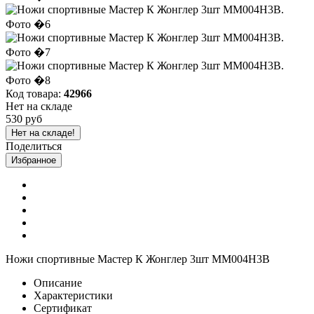
Код товара:
42966
Нет на складе
530 руб
Нет на складе!
Поделиться
Избранное
Ножи спортивные Мастер К Жонглер 3шт MM004H3B
Описание
Характеристики
Сертификат