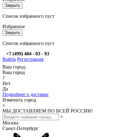
Закрыть
Список избранного пуст
Избранное
Закрыть
Список избранного пуст
+7 (499) 404 - 03 - 93
Войти
Регистрация
Ваш город:
Ваш город
?
Нет
Да
Подробнее о доставке
Изменить город
×
МЫ ДОСТАВЛЯЕМ ПО ВСЕЙ РОССИИ!
×
Москва
Санкт-Петербург