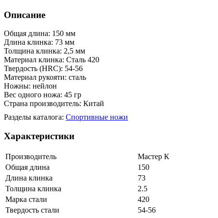
Описание
Общая длина: 150 мм
Длина клинка: 73 мм
Толщина клинка: 2,5 мм
Материал клинка: Сталь 420
Твердость (HRC): 54-56
Материал рукояти: сталь
Ножны: нейлон
Вес одного ножа: 45 гр
Страна производитель: Китай
Разделы каталога:
Спортивные ножи
Характеристики
Производитель
Мастер К
Общая длина
150
Длина клинка
73
Толщина клинка
2.5
Марка стали
420
Твердость стали
54-56