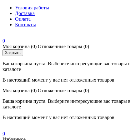
Условия работы
Доставка
Оплата
Контакты
0
Моя корзина
(0)
Отложенные товары
(0)
Закрыть
Ваша корзина пуста. Выберите интересующие вас товары в
каталоге
В настоящий момент у вас нет отложенных товаров
Моя корзина
(0)
Отложенные товары
(0)
Ваша корзина пуста. Выберите интересующие вас товары в
каталоге
В настоящий момент у вас нет отложенных товаров
0
Избранное