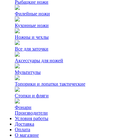
Рыбацкие ножи
Филейные ножи
Кухонные ножи
Ножны и чехлы
Все для заточки
Аксессуары для ножей
Мультитулы
Топорики и лопатки тактические
Стопки и фляги
Фонари
Производители
Условия работы
Доставка
Оплата
О магазине