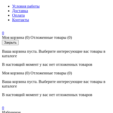
Условия работы
Доставка
Оплата
Контакты
0
Моя корзина
(0)
Отложенные товары
(0)
Закрыть
Ваша корзина пуста. Выберите интересующие вас товары в
каталоге
В настоящий момент у вас нет отложенных товаров
Моя корзина
(0)
Отложенные товары
(0)
Ваша корзина пуста. Выберите интересующие вас товары в
каталоге
В настоящий момент у вас нет отложенных товаров
0
Избранное