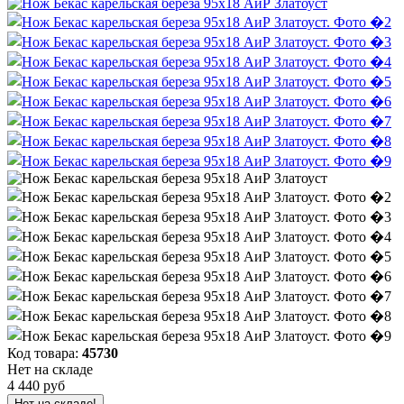
Код товара:
45730
Нет на складе
4 440 руб
Нет на складе!