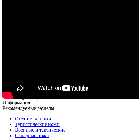
Рекомендуемые разделы
Информация
Рекомендуемые разделы
Охотничьи ножи
Туристические ножи
Военные и тактические
Складные ножи