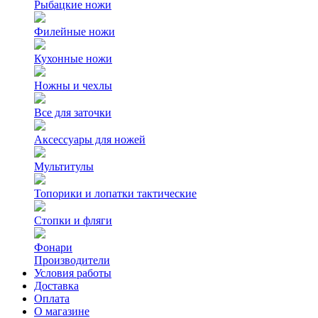
Рыбацкие ножи
Филейные ножи
Кухонные ножи
Ножны и чехлы
Все для заточки
Аксессуары для ножей
Мультитулы
Топорики и лопатки тактические
Стопки и фляги
Фонари
Производители
Условия работы
Доставка
Оплата
О магазине