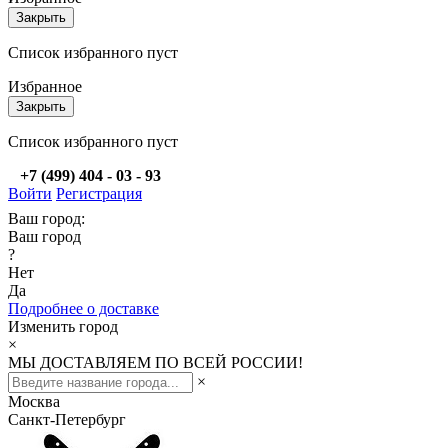
Закрыть
Список избранного пуст
Избранное
Закрыть
Список избранного пуст
+7 (499) 404 - 03 - 93
Войти
Регистрация
Ваш город:
Ваш город
?
Нет
Да
Подробнее о доставке
Изменить город
×
МЫ ДОСТАВЛЯЕМ ПО ВСЕЙ РОССИИ!
×
Москва
Санкт-Петербург