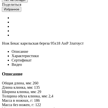
Поделиться
Избранное
Нож Бекас карельская береза 95х18 АиР Златоуст
Описание
Характеристики
Сертификат
Видео
Описание
Общая длина, мм: 260
Длина клинка, мм: 135
Ширина клинка, мм: 29
Толщина обуха клинка, мм: 2,4
Масса в ножнах, г: 186
Масса без ножен, г: 122