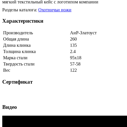
мягкий текстильный кейс с логотипом компании
Разделы каталога:
Охотничьи ножи
Характеристики
Производитель
АиР-Златоуст
Общая длина
260
Длина клинка
135
Толщина клинка
2.4
Марка стали
95х18
Твердость стали
57-58
Вес
122
Сертификат
Видео