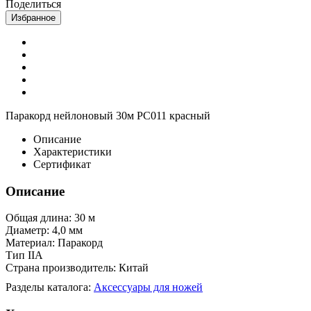
Поделиться
Избранное
Паракорд нейлоновый 30м PC011 красный
Описание
Характеристики
Сертификат
Описание
Общая длина: 30 м
Диаметр: 4,0 мм
Материал: Паракорд
Тип IIA
Страна производитель: Китай
Разделы каталога:
Аксессуары для ножей