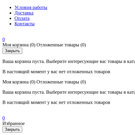
Условия работы
Доставка
Оплата
Контакты
0
Моя корзина
(0)
Отложенные товары
(0)
Закрыть
Ваша корзина пуста. Выберите интересующие вас товары в кат
В настоящий момент у вас нет отложенных товаров
Моя корзина
(0)
Отложенные товары
(0)
Ваша корзина пуста. Выберите интересующие вас товары в кат
В настоящий момент у вас нет отложенных товаров
0
Избранное
Закрыть