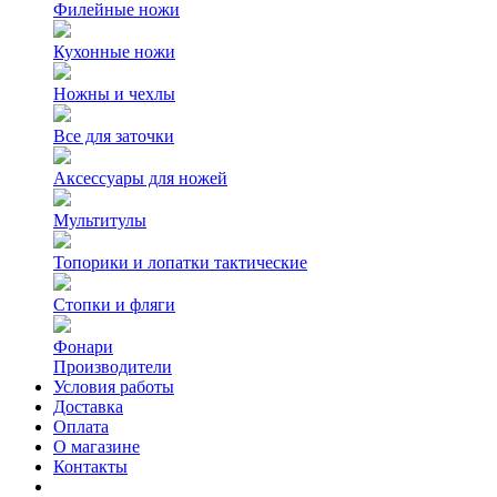
Филейные ножи
Кухонные ножи
Ножны и чехлы
Все для заточки
Аксессуары для ножей
Мультитулы
Топорики и лопатки тактические
Стопки и фляги
Фонари
Производители
Условия работы
Доставка
Оплата
О магазине
Контакты