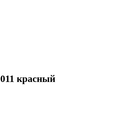
011 красный