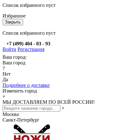
Список избранного пуст
Избранное
Закрыть
Список избранного пуст
+7 (499) 404 - 03 - 93
Войти
Регистрация
Ваш город:
Ваш город
?
Нет
Да
Подробнее о доставке
Изменить город
×
МЫ ДОСТАВЛЯЕМ ПО ВСЕЙ РОССИИ!
×
Москва
Санкт-Петербург