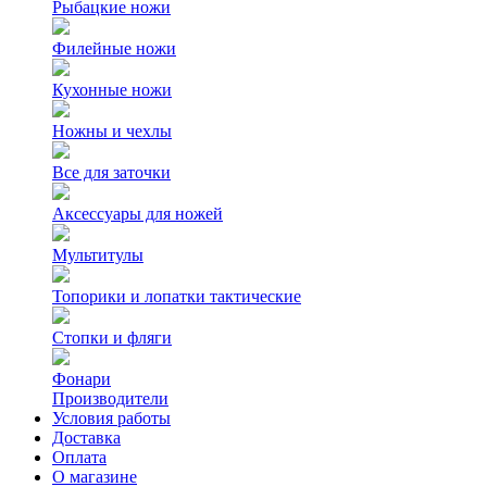
Рыбацкие ножи
Филейные ножи
Кухонные ножи
Ножны и чехлы
Все для заточки
Аксессуары для ножей
Мультитулы
Топорики и лопатки тактические
Стопки и фляги
Фонари
Производители
Условия работы
Доставка
Оплата
О магазине