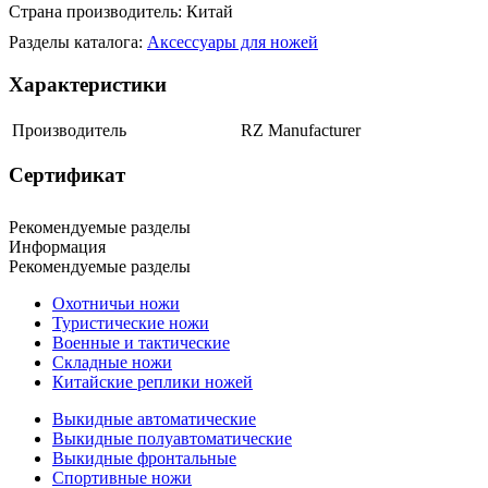
Страна производитель: Китай
Разделы каталога:
Аксессуары для ножей
Характеристики
Производитель
RZ Manufacturer
Сертификат
Рекомендуемые разделы
Информация
Рекомендуемые разделы
Охотничьи ножи
Туристические ножи
Военные и тактические
Складные ножи
Китайские реплики ножей
Выкидные автоматические
Выкидные полуавтоматические
Выкидные фронтальные
Спортивные ножи