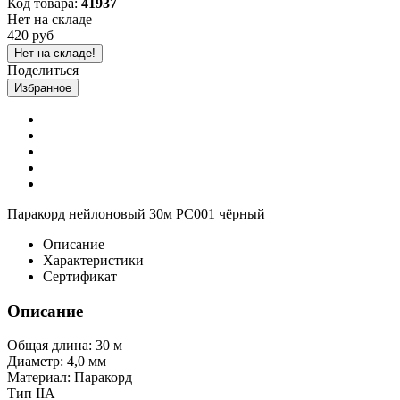
Код товара:
41937
Нет на складе
420 руб
Нет на складе!
Поделиться
Избранное
Паракорд нейлоновый 30м PC001 чёрный
Описание
Характеристики
Сертификат
Описание
Общая длина: 30 м
Диаметр: 4,0 мм
Материал: Паракорд
Тип IIA