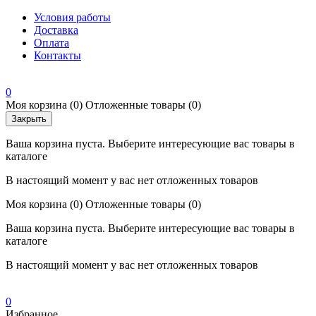
Условия работы
Доставка
Оплата
Контакты
0
Моя корзина
(0)
Отложенные товары
(0)
Закрыть
Ваша корзина пуста. Выберите интересующие вас товары в
каталоге
В настоящий момент у вас нет отложенных товаров
Моя корзина
(0)
Отложенные товары
(0)
Ваша корзина пуста. Выберите интересующие вас товары в
каталоге
В настоящий момент у вас нет отложенных товаров
0
Избранное