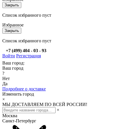
Закрыть
Список избранного пуст
Избранное
Закрыть
Список избранного пуст
+7 (499) 404 - 03 - 93
Войти
Регистрация
Ваш город:
Ваш город
?
Нет
Да
Подробнее о доставке
Изменить город
×
МЫ ДОСТАВЛЯЕМ ПО ВСЕЙ РОССИИ!
×
Москва
Санкт-Петербург