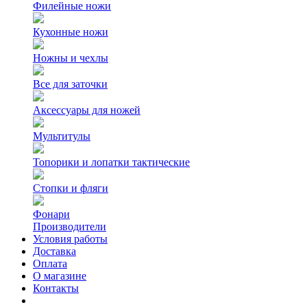
Филейные ножи
Кухонные ножи
Ножны и чехлы
Все для заточки
Аксессуары для ножей
Мультитулы
Топорики и лопатки тактические
Стопки и фляги
Фонари
Производители
Условия работы
Доставка
Оплата
О магазине
Контакты