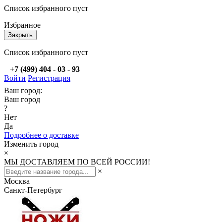
Список избранного пуст
Избранное
Закрыть
Список избранного пуст
+7 (499) 404 - 03 - 93
Войти
Регистрация
Ваш город:
Ваш город
?
Нет
Да
Подробнее о доставке
Изменить город
×
МЫ ДОСТАВЛЯЕМ ПО ВСЕЙ РОССИИ!
×
Москва
Санкт-Петербург