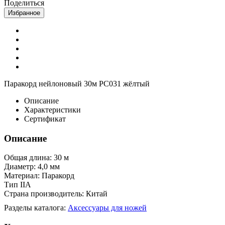
Поделиться
Избранное
Паракорд нейлоновый 30м PC031 жёлтый
Описание
Характеристики
Сертификат
Описание
Общая длина: 30 м
Диаметр: 4,0 мм
Материал: Паракорд
Тип IIA
Страна производитель: Китай
Разделы каталога:
Аксессуары для ножей