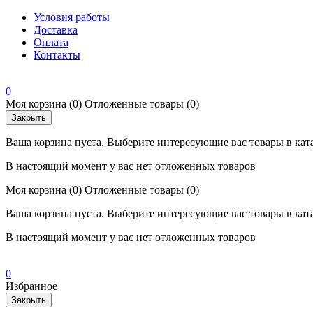
Условия работы
Доставка
Оплата
Контакты
0
Моя корзина
(0)
Отложенные товары
(0)
Закрыть
Ваша корзина пуста. Выберите интересующие вас товары в кат
В настоящий момент у вас нет отложенных товаров
Моя корзина
(0)
Отложенные товары
(0)
Ваша корзина пуста. Выберите интересующие вас товары в кат
В настоящий момент у вас нет отложенных товаров
0
Избранное
Закрыть