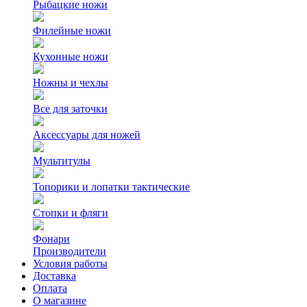
Рыбацкие ножи
Филейные ножи
Кухонные ножи
Ножны и чехлы
Все для заточки
Аксессуары для ножей
Мультитулы
Топорики и лопатки тактические
Стопки и фляги
Фонари
Производители
Условия работы
Доставка
Оплата
О магазине