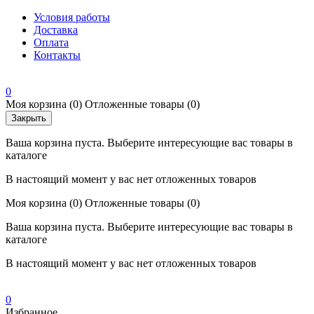
Условия работы
Доставка
Оплата
Контакты
0
Моя корзина
(0)
Отложенные товары
(0)
Закрыть
Ваша корзина пуста. Выберите интересующие вас товары в
каталоге
В настоящий момент у вас нет отложенных товаров
Моя корзина
(0)
Отложенные товары
(0)
Ваша корзина пуста. Выберите интересующие вас товары в
каталоге
В настоящий момент у вас нет отложенных товаров
0
Избранное