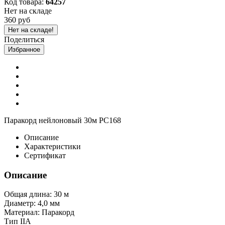
Код товара:
64257
Нет на складе
360 руб
Нет на складе!
Поделиться
Избранное
Паракорд нейлоновый 30м PC168
Описание
Характеристики
Сертификат
Описание
Общая длина: 30 м
Диаметр: 4,0 мм
Материал: Паракорд
Тип IIA