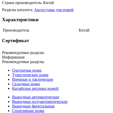
Страна производитель: Китай
Разделы каталога:
Аксессуары для ножей
Характеристики
Производитель
Китай
Сертификат
Рекомендуемые разделы
Информация
Рекомендуемые разделы
Охотничьи ножи
Туристические ножи
Военные и тактические
Складные ножи
Китайские реплики ножей
Выкидные автоматические
Выкидные полуавтоматические
Выкидные фронтальные
Спортивные ножи