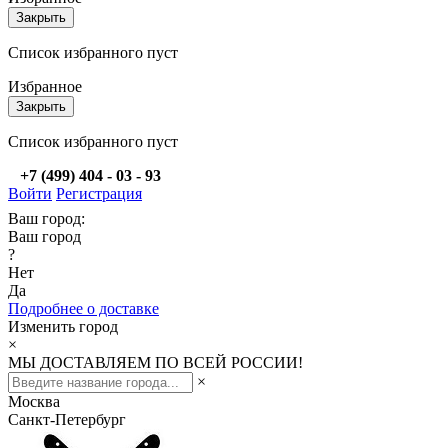
Закрыть
Список избранного пуст
Избранное
Закрыть
Список избранного пуст
+7 (499) 404 - 03 - 93
Войти
Регистрация
Ваш город:
Ваш город
?
Нет
Да
Подробнее о доставке
Изменить город
×
МЫ ДОСТАВЛЯЕМ ПО ВСЕЙ РОССИИ!
×
Москва
Санкт-Петербург