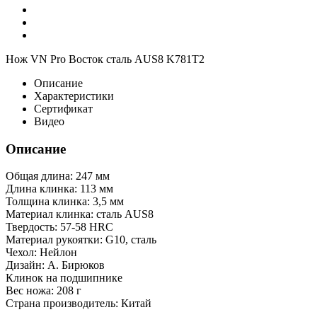
Нож VN Pro Восток сталь AUS8 K781T2
Описание
Характеристики
Сертификат
Видео
Описание
Общая длина: 247 мм
Длина клинка: 113 мм
Толщина клинка: 3,5 мм
Материал клинка: сталь AUS8
Твердость: 57-58 HRC
Материал рукоятки: G10, сталь
Чехол: Нейлон
Дизайн: А. Бирюков
Клинок на подшипнике
Вес ножа: 208 г
Страна производитель: Китай