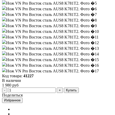
Код товара:
41227
В наличии
1 980 руб
Купить
Поделиться
Избранное