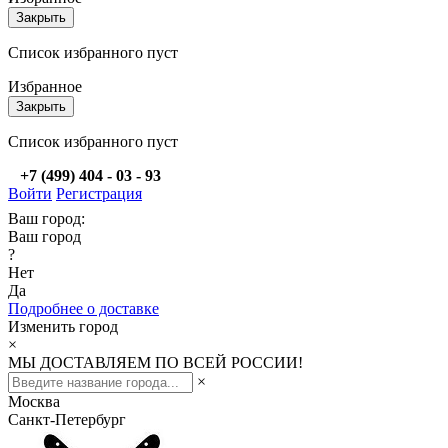
Закрыть
Список избранного пуст
Избранное
Закрыть
Список избранного пуст
+7 (499) 404 - 03 - 93
Войти
Регистрация
Ваш город:
Ваш город
?
Нет
Да
Подробнее о доставке
Изменить город
×
МЫ ДОСТАВЛЯЕМ ПО ВСЕЙ РОССИИ!
×
Москва
Санкт-Петербург