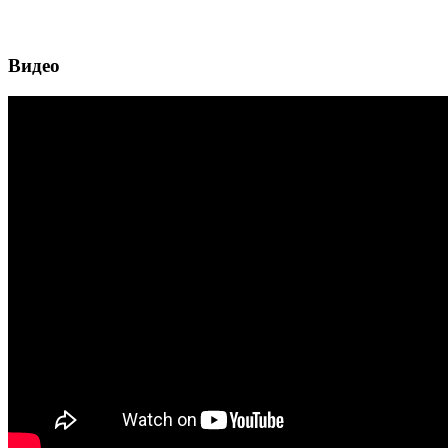
Видео