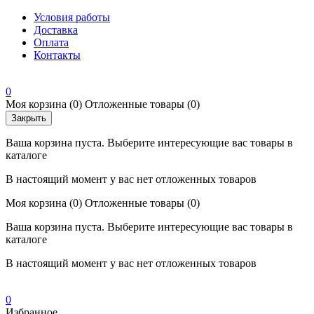
Условия работы
Доставка
Оплата
Контакты
0
Моя корзина
(0)
Отложенные товары
(0)
Закрыть
Ваша корзина пуста. Выберите интересующие вас товары в
каталоге
В настоящий момент у вас нет отложенных товаров
Моя корзина
(0)
Отложенные товары
(0)
Ваша корзина пуста. Выберите интересующие вас товары в
каталоге
В настоящий момент у вас нет отложенных товаров
0
Избранное