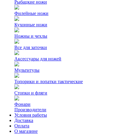
Рыбацкие ножи
Филейные ножи
Кухонные ножи
Ножны и чехлы
Все для заточки
Аксессуары для ножей
Мультитулы
Топорики и лопатки тактические
Стопки и фляги
Фонари
Производители
Условия работы
Доставка
Оплата
О магазине