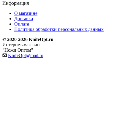
Информация
О магазине
Доставка
Оплата
Политика обработки персональных данных
© 2020-2026 KnifeOpt.ru
Интернет-магазин
"Ножи Оптом"
KnifeOpt@mail.ru