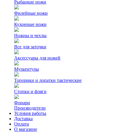
Рыбацкие ножи
Филейные ножи
Кухонные ножи
Ножны и чехлы
Все для заточки
Аксессуары для ножей
Мультитулы
Топорики и лопатки тактические
Стопки и фляги
Фонари
Производители
Условия работы
Доставка
Оплата
О магазине