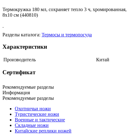
Термокружка 180 мл, сохраняет тепло 3 ч, хромированная,
8х10 см (440810)
.
Разделы каталога:
Термосы и термопосуда
Характеристики
Производитель
Китай
Сертификат
Рекомендуемые разделы
Информация
Рекомендуемые разделы
Охотничьи ножи
Туристические ножи
Военные и тактические
Складные ножи
Китайские реплики ножей