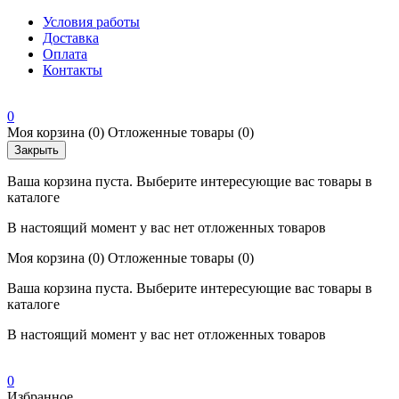
Условия работы
Доставка
Оплата
Контакты
0
Моя корзина
(0)
Отложенные товары
(0)
Закрыть
Ваша корзина пуста. Выберите интересующие вас товары в
каталоге
В настоящий момент у вас нет отложенных товаров
Моя корзина
(0)
Отложенные товары
(0)
Ваша корзина пуста. Выберите интересующие вас товары в
каталоге
В настоящий момент у вас нет отложенных товаров
0
Избранное