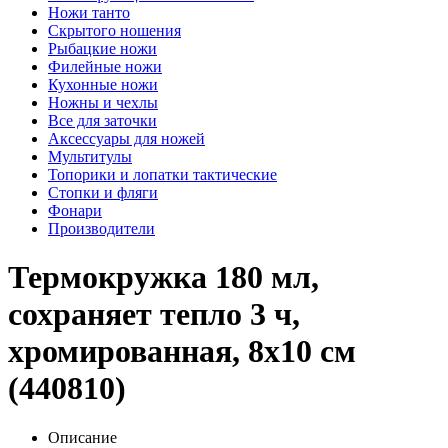
Ножи танто
Скрытого ношения
Рыбацкие ножи
Филейные ножи
Кухонные ножи
Ножны и чехлы
Все для заточки
Аксессуары для ножей
Мультитулы
Топорики и лопатки тактические
Стопки и фляги
Фонари
Производители
Термокружка 180 мл,
сохраняет тепло 3 ч,
хромированная, 8х10 см
(440810)
Описание