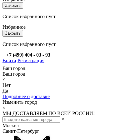
Закрыть
Список избранного пуст
Избранное
Закрыть
Список избранного пуст
+7 (499) 404 - 03 - 93
Войти
Регистрация
Ваш город:
Ваш город
?
Нет
Да
Подробнее о доставке
Изменить город
×
МЫ ДОСТАВЛЯЕМ ПО ВСЕЙ РОССИИ!
×
Москва
Санкт-Петербург