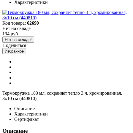
Характеристики
Код товара:
62690
Нет на складе
194 руб
Нет на складе!
Поделиться
Избранное
Термокружка 180 мл, сохраняет тепло 3 ч, хромированная,
8х10 см (440810)
Описание
Характеристики
Сертификат
Описание