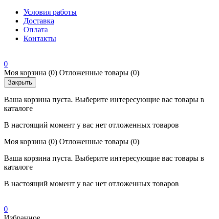
Условия работы
Доставка
Оплата
Контакты
0
Моя корзина
(0)
Отложенные товары
(0)
Закрыть
Ваша корзина пуста. Выберите интересующие вас товары в
каталоге
В настоящий момент у вас нет отложенных товаров
Моя корзина
(0)
Отложенные товары
(0)
Ваша корзина пуста. Выберите интересующие вас товары в
каталоге
В настоящий момент у вас нет отложенных товаров
0
Избранное