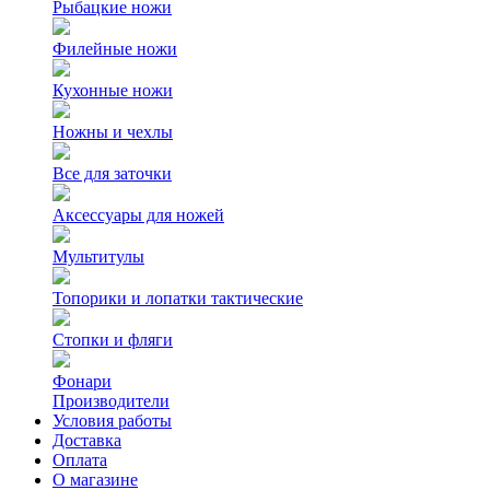
Рыбацкие ножи
Филейные ножи
Кухонные ножи
Ножны и чехлы
Все для заточки
Аксессуары для ножей
Мультитулы
Топорики и лопатки тактические
Стопки и фляги
Фонари
Производители
Условия работы
Доставка
Оплата
О магазине