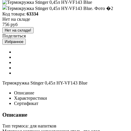
Код товара:
63334
Нет на складе
756 руб
Нет на складе!
Поделиться
Избранное
Термокружка Stinger 0,45л HY-VF143 Blue
Описание
Характеристики
Сертификат
Описание
Тип термоса: для напитков