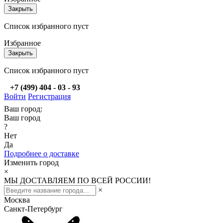
Закрыть
Список избранного пуст
Избранное
Закрыть
Список избранного пуст
+7 (499) 404 - 03 - 93
Войти
Регистрация
Ваш город:
Ваш город
?
Нет
Да
Подробнее о доставке
Изменить город
×
МЫ ДОСТАВЛЯЕМ ПО ВСЕЙ РОССИИ!
×
Москва
Санкт-Петербург