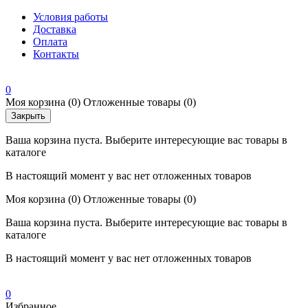
Условия работы
Доставка
Оплата
Контакты
0
Моя корзина
(0)
Отложенные товары
(0)
Закрыть
Ваша корзина пуста. Выберите интересующие вас товары в
каталоге
В настоящий момент у вас нет отложенных товаров
Моя корзина
(0)
Отложенные товары
(0)
Ваша корзина пуста. Выберите интересующие вас товары в
каталоге
В настоящий момент у вас нет отложенных товаров
0
Избранное