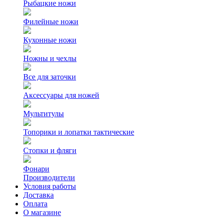
Рыбацкие ножи
Филейные ножи
Кухонные ножи
Ножны и чехлы
Все для заточки
Аксессуары для ножей
Мультитулы
Топорики и лопатки тактические
Стопки и фляги
Фонари
Производители
Условия работы
Доставка
Оплата
О магазине