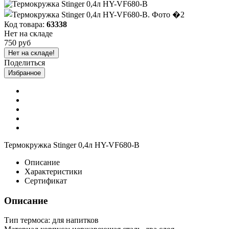
Код товара:
63338
Нет на складе
750 руб
Нет на складе!
Поделиться
Избранное
Термокружка Stinger 0,4л HY-VF680-B
Описание
Характеристики
Сертификат
Описание
Тип термоса: для напитков