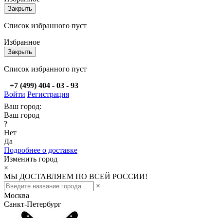
Закрыть
Список избранного пуст
Избранное
Закрыть
Список избранного пуст
+7 (499) 404 - 03 - 93
Войти
Регистрация
Ваш город:
Ваш город
?
Нет
Да
Подробнее о доставке
Изменить город
×
МЫ ДОСТАВЛЯЕМ ПО ВСЕЙ РОССИИ!
×
Москва
Санкт-Петербург