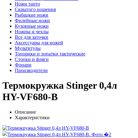
Ножи танто
Скрытого ношения
Рыбацкие ножи
Филейные ножи
Кухонные ножи
Ножны и чехлы
Все для заточки
Аксессуары для ножей
Мультитулы
Топорики и лопатки тактические
Стопки и фляги
Фонари
Производители
Термокружка Stinger 0,4л
HY-VF680-B
Описание
Характеристики