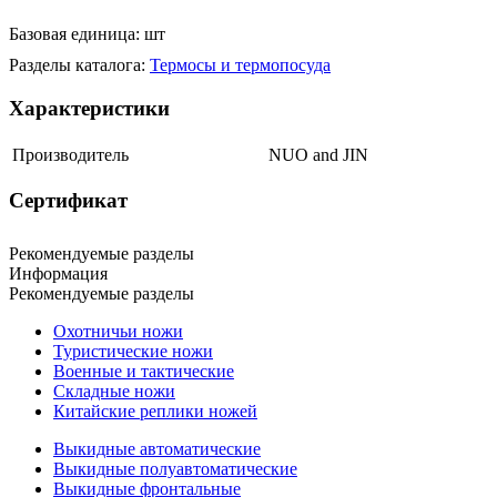
Базовая единица: шт
Разделы каталога:
Термосы и термопосуда
Характеристики
Производитель
NUO and JIN
Сертификат
Рекомендуемые разделы
Информация
Рекомендуемые разделы
Охотничьи ножи
Туристические ножи
Военные и тактические
Складные ножи
Китайские реплики ножей
Выкидные автоматические
Выкидные полуавтоматические
Выкидные фронтальные