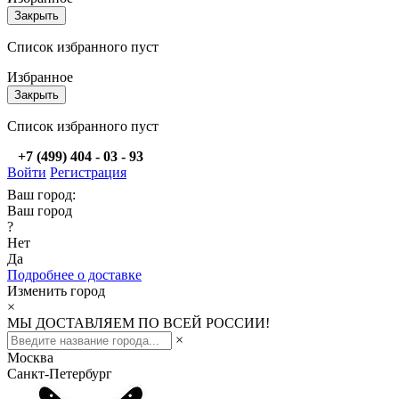
Закрыть
Список избранного пуст
Избранное
Закрыть
Список избранного пуст
+7 (499) 404 - 03 - 93
Войти
Регистрация
Ваш город:
Ваш город
?
Нет
Да
Подробнее о доставке
Изменить город
×
МЫ ДОСТАВЛЯЕМ ПО ВСЕЙ РОССИИ!
×
Москва
Санкт-Петербург