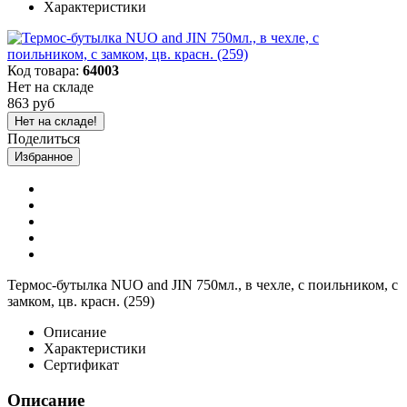
Характеристики
Код товара:
64003
Нет на складе
863 руб
Нет на складе!
Поделиться
Избранное
Термос-бутылка NUO and JIN 750мл., в чехле, с поильником, с
замком, цв. красн. (259)
Описание
Характеристики
Сертификат
Описание