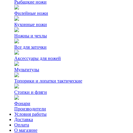
Рыбацкие ножи
Филейные ножи
Кухонные ножи
Ножны и чехлы
Все для заточки
Аксессуары для ножей
Мультитулы
Топорики и лопатки тактические
Стопки и фляги
Фонари
Производители
Условия работы
Доставка
Оплата
О магазине