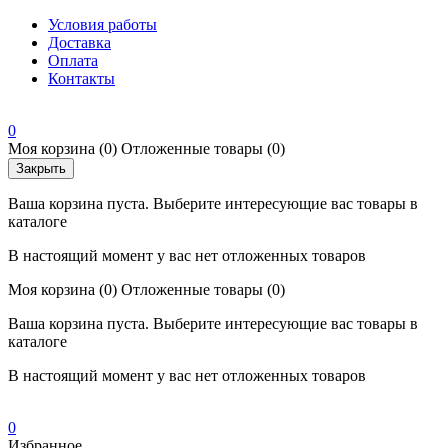
Условия работы
Доставка
Оплата
Контакты
0
Моя корзина
(0)
Отложенные товары
(0)
Закрыть
Ваша корзина пуста. Выберите интересующие вас товары в
каталоге
В настоящий момент у вас нет отложенных товаров
Моя корзина
(0)
Отложенные товары
(0)
Ваша корзина пуста. Выберите интересующие вас товары в
каталоге
В настоящий момент у вас нет отложенных товаров
0
Избранное