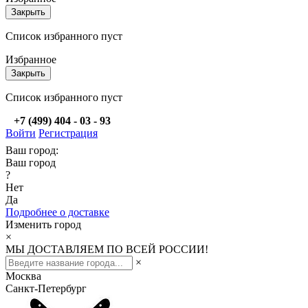
Закрыть
Список избранного пуст
Избранное
Закрыть
Список избранного пуст
+7 (499) 404 - 03 - 93
Войти
Регистрация
Ваш город:
Ваш город
?
Нет
Да
Подробнее о доставке
Изменить город
×
МЫ ДОСТАВЛЯЕМ ПО ВСЕЙ РОССИИ!
×
Москва
Санкт-Петербург