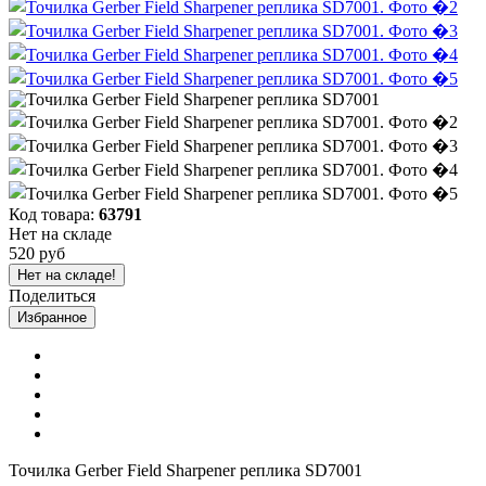
Код товара:
63791
Нет на складе
520 руб
Нет на складе!
Поделиться
Избранное
Точилка Gerber Field Sharpener реплика SD7001