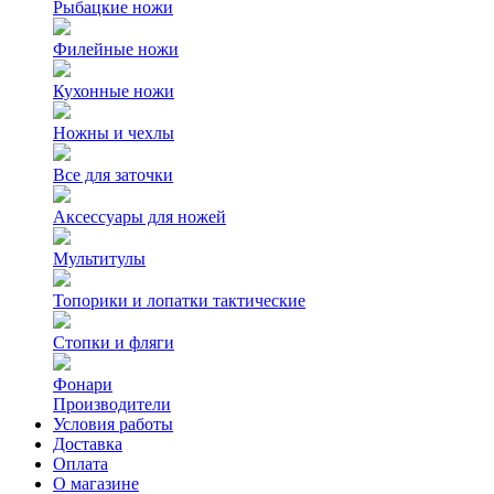
Рыбацкие ножи
Филейные ножи
Кухонные ножи
Ножны и чехлы
Все для заточки
Аксессуары для ножей
Мультитулы
Топорики и лопатки тактические
Стопки и фляги
Фонари
Производители
Условия работы
Доставка
Оплата
О магазине