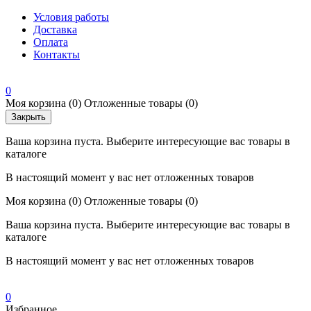
Условия работы
Доставка
Оплата
Контакты
0
Моя корзина
(0)
Отложенные товары
(0)
Закрыть
Ваша корзина пуста. Выберите интересующие вас товары в
каталоге
В настоящий момент у вас нет отложенных товаров
Моя корзина
(0)
Отложенные товары
(0)
Ваша корзина пуста. Выберите интересующие вас товары в
каталоге
В настоящий момент у вас нет отложенных товаров
0
Избранное