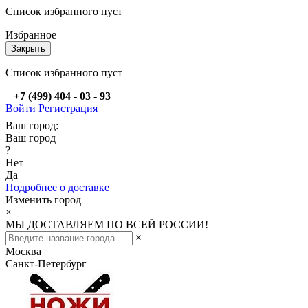
Список избранного пуст
Избранное
Закрыть
Список избранного пуст
+7 (499) 404 - 03 - 93
Войти
Регистрация
Ваш город:
Ваш город
?
Нет
Да
Подробнее о доставке
Изменить город
×
МЫ ДОСТАВЛЯЕМ ПО ВСЕЙ РОССИИ!
×
Москва
Санкт-Петербург