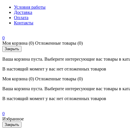
Условия работы
Доставка
Оплата
Контакты
0
Моя корзина
(0)
Отложенные товары
(0)
Закрыть
Ваша корзина пуста. Выберите интересующие вас товары в кат
В настоящий момент у вас нет отложенных товаров
Моя корзина
(0)
Отложенные товары
(0)
Ваша корзина пуста. Выберите интересующие вас товары в кат
В настоящий момент у вас нет отложенных товаров
0
Избранное
Закрыть