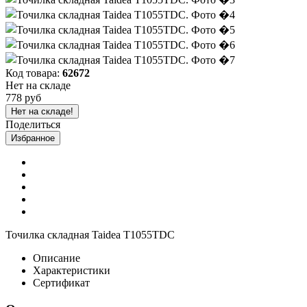
Код товара:
62672
Нет на складе
778 руб
Нет на складе!
Поделиться
Избранное
Точилка складная Taidea T1055TDC
Описание
Характеристики
Сертификат