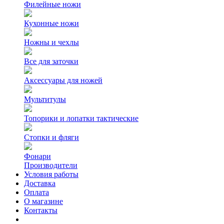
Филейные ножи
Кухонные ножи
Ножны и чехлы
Все для заточки
Аксессуары для ножей
Мультитулы
Топорики и лопатки тактические
Стопки и фляги
Фонари
Производители
Условия работы
Доставка
Оплата
О магазине
Контакты