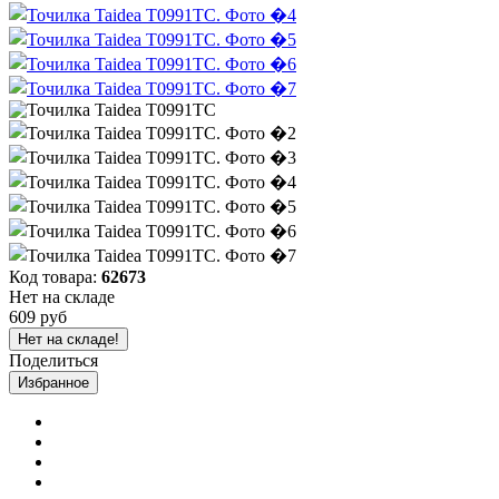
Код товара:
62673
Нет на складе
609 руб
Нет на складе!
Поделиться
Избранное