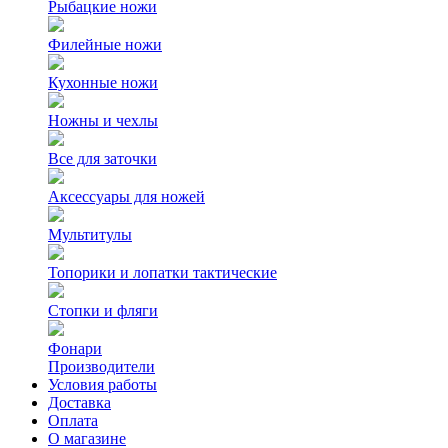
Рыбацкие ножи
Филейные ножи
Кухонные ножи
Ножны и чехлы
Все для заточки
Аксессуары для ножей
Мультитулы
Топорики и лопатки тактические
Стопки и фляги
Фонари
Производители
Условия работы
Доставка
Оплата
О магазине