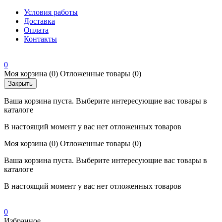
Условия работы
Доставка
Оплата
Контакты
0
Моя корзина
(0)
Отложенные товары
(0)
Закрыть
Ваша корзина пуста. Выберите интересующие вас товары в
каталоге
В настоящий момент у вас нет отложенных товаров
Моя корзина
(0)
Отложенные товары
(0)
Ваша корзина пуста. Выберите интересующие вас товары в
каталоге
В настоящий момент у вас нет отложенных товаров
0
Избранное