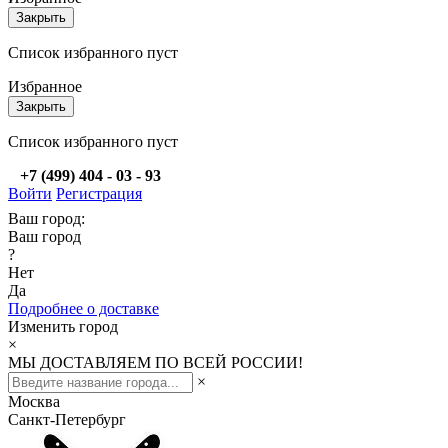
Закрыть
Список избранного пуст
Избранное
Закрыть
Список избранного пуст
+7 (499) 404 - 03 - 93
Войти
Регистрация
Ваш город:
Ваш город
?
Нет
Да
Подробнее о доставке
Изменить город
×
МЫ ДОСТАВЛЯЕМ ПО ВСЕЙ РОССИИ!
×
Москва
Санкт-Петербург