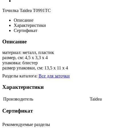
Точилка Taidea T0991TC
Описание
Характеристики
Сертификат
Описание
материал: металл, пластик
размер, см: 4,5 х 3,3 х 4
упаковка: блистер
размер упаковки, см: 13,5 х 11 х 4
Разделы каталога:
Все для заточки
Характеристики
Производитель
Taidea
Сертификат
Рекомендуемые разделы