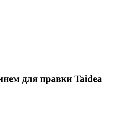
мнем для правки Taidea