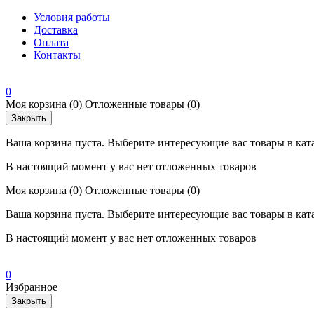
Условия работы
Доставка
Оплата
Контакты
0
Моя корзина
(0)
Отложенные товары
(0)
Закрыть
Ваша корзина пуста. Выберите интересующие вас товары в кат
В настоящий момент у вас нет отложенных товаров
Моя корзина
(0)
Отложенные товары
(0)
Ваша корзина пуста. Выберите интересующие вас товары в кат
В настоящий момент у вас нет отложенных товаров
0
Избранное
Закрыть