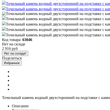
Код товара:
63046
Нет на складе
2 916 руб
Нет на складе!
Поделиться
Избранное
Точильный камень водный двухсторонний на подставке с камн
Описание