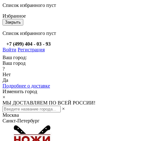
Список избранного пуст
Избранное
Закрыть
Список избранного пуст
+7 (499) 404 - 03 - 93
Войти
Регистрация
Ваш город:
Ваш город
?
Нет
Да
Подробнее о доставке
Изменить город
×
МЫ ДОСТАВЛЯЕМ ПО ВСЕЙ РОССИИ!
×
Москва
Санкт-Петербург