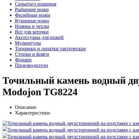
Скрытого ношения
Рыбацкие ножи
Филейные ножи
Кухонные ножи
Ножны и чехлы
Все для заточки
Аксессуары для ножей
Мультитулы
Топорики и лопатки тактические
Стопки и фляги
Фонари
Производители
Точильный камень водный дву
Modojon TG8224
Описание
Характеристики