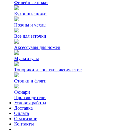
Филейные ножи
Кухонные ножи
Ножны и чехлы
Все для заточки
Аксессуары для ножей
Мультитулы
Топорики и лопатки тактические
Стопки и фляги
Фонари
Производители
Условия работы
Доставка
Оплата
О магазине
Контакты