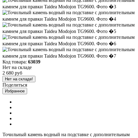
Код товара:
63039
Нет на складе
2 680 руб
Нет на складе!
Поделиться
Избранное
Точильный камень водный на подставке с дополнительным