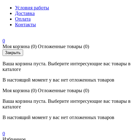
Условия работы
Доставка
Оплата
Контакты
0
Моя корзина
(0)
Отложенные товары
(0)
Закрыть
Ваша корзина пуста. Выберите интересующие вас товары в
каталоге
В настоящий момент у вас нет отложенных товаров
Моя корзина
(0)
Отложенные товары
(0)
Ваша корзина пуста. Выберите интересующие вас товары в
каталоге
В настоящий момент у вас нет отложенных товаров
0
Избранное