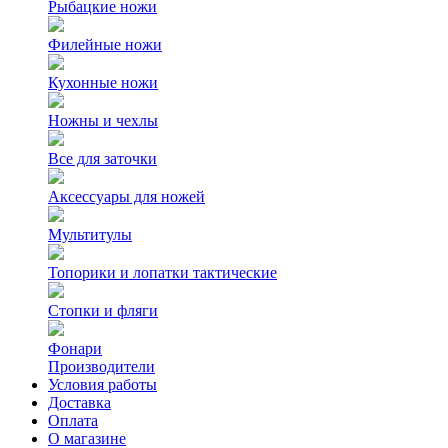
Рыбацкие ножи
Филейные ножи
Кухонные ножи
Ножны и чехлы
Все для заточки
Аксессуары для ножей
Мультитулы
Топорики и лопатки тактические
Стопки и фляги
Фонари
Производители
Условия работы
Доставка
Оплата
О магазине