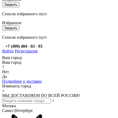
Закрыть
Список избранного пуст
Избранное
Закрыть
Список избранного пуст
+7 (499) 404 - 03 - 93
Войти
Регистрация
Ваш город:
Ваш город
?
Нет
Да
Подробнее о доставке
Изменить город
×
МЫ ДОСТАВЛЯЕМ ПО ВСЕЙ РОССИИ!
×
Москва
Санкт-Петербург