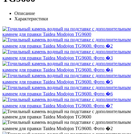
Описание
Характеристики