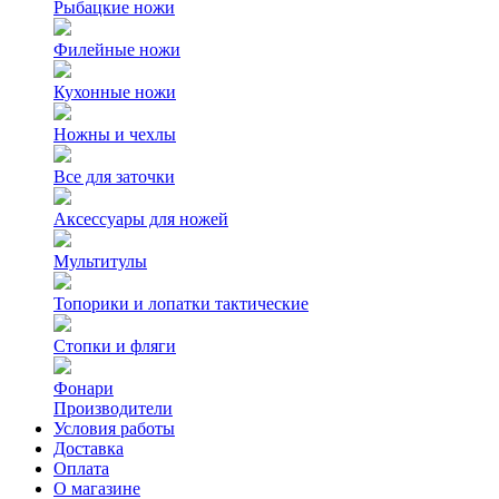
Рыбацкие ножи
Филейные ножи
Кухонные ножи
Ножны и чехлы
Все для заточки
Аксессуары для ножей
Мультитулы
Топорики и лопатки тактические
Стопки и фляги
Фонари
Производители
Условия работы
Доставка
Оплата
О магазине