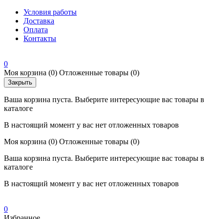
Условия работы
Доставка
Оплата
Контакты
0
Моя корзина
(0)
Отложенные товары
(0)
Закрыть
Ваша корзина пуста. Выберите интересующие вас товары в
каталоге
В настоящий момент у вас нет отложенных товаров
Моя корзина
(0)
Отложенные товары
(0)
Ваша корзина пуста. Выберите интересующие вас товары в
каталоге
В настоящий момент у вас нет отложенных товаров
0
Избранное