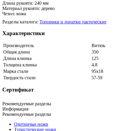
Длина рукояти: 240 мм
Материал рукояти: дерево
Чехол: кожа
Разделы каталога:
Топорики и лопатки тактические
Характеристики
Производитель
Витязь
Общая длина
350
Длина клинка
125
Толщина клинка
4.8
Марка стали
95х18
Твердость стали
57-59
Сертификат
Рекомендуемые разделы
Информация
Рекомендуемые разделы
Охотничьи ножи
Туристические ножи