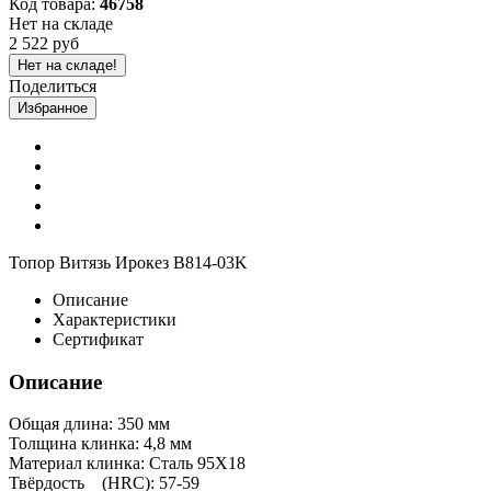
Код товара:
46758
Нет на складе
2 522 руб
Нет на складе!
Поделиться
Избранное
Топор Витязь Ирокез B814-03K
Описание
Характеристики
Сертификат
Описание
Общая длина: 350 мм
Толщина клинка: 4,8 мм
Материал клинка: Сталь 95Х18
Твёрдость (HRC): 57-59