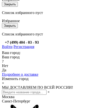
Закрыть
Список избранного пуст
Избранное
Закрыть
Список избранного пуст
+7 (499) 404 - 03 - 93
Войти
Регистрация
Ваш город:
Ваш город
?
Нет
Да
Подробнее о доставке
Изменить город
×
МЫ ДОСТАВЛЯЕМ ПО ВСЕЙ РОССИИ!
×
Москва
Санкт-Петербург