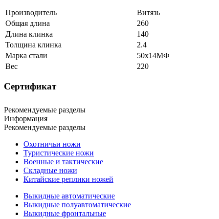
Производитель
Витязь
Общая длина
260
Длина клинка
140
Толщина клинка
2.4
Марка стали
50х14МФ
Вес
220
Сертификат
Рекомендуемые разделы
Информация
Рекомендуемые разделы
Охотничьи ножи
Туристические ножи
Военные и тактические
Складные ножи
Китайские реплики ножей
Выкидные автоматические
Выкидные полуавтоматические
Выкидные фронтальные