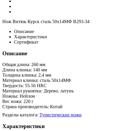
Нож Витязь Курск сталь 50х14МФ B293-34
Описание
Характеристики
Сертификат
Описание
Общая длина: 260 мм
Длина клинка: 140 мм
Толщина клинка: 2,4 мм
Материал клинка: сталь 50х14МФ
Твердость: 55-56 HRC
Материал рукоятки: Дерево, латунь
Ножны: Нейлон
Вес ножа: 220 г
Страна производитель: Китай
Разделы каталога:
Туристические ножи
Характеристики