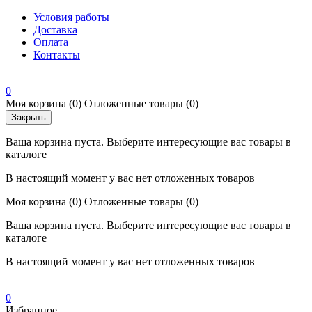
Условия работы
Доставка
Оплата
Контакты
0
Моя корзина
(0)
Отложенные товары
(0)
Закрыть
Ваша корзина пуста. Выберите интересующие вас товары в
каталоге
В настоящий момент у вас нет отложенных товаров
Моя корзина
(0)
Отложенные товары
(0)
Ваша корзина пуста. Выберите интересующие вас товары в
каталоге
В настоящий момент у вас нет отложенных товаров
0
Избранное