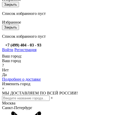
Закрыть
Список избранного пуст
Избранное
Закрыть
Список избранного пуст
+7 (499) 404 - 03 - 93
Войти
Регистрация
Ваш город:
Ваш город
?
Нет
Да
Подробнее о доставке
Изменить город
×
МЫ ДОСТАВЛЯЕМ ПО ВСЕЙ РОССИИ!
×
Москва
Санкт-Петербург