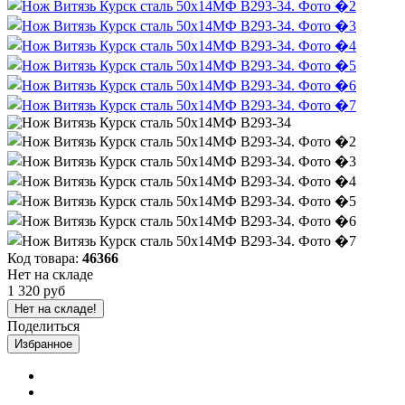
Код товара:
46366
Нет на складе
1 320 руб
Нет на складе!
Поделиться
Избранное