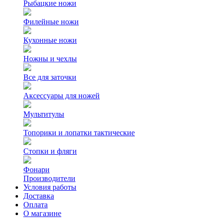
Рыбацкие ножи
Филейные ножи
Кухонные ножи
Ножны и чехлы
Все для заточки
Аксессуары для ножей
Мультитулы
Топорики и лопатки тактические
Стопки и фляги
Фонари
Производители
Условия работы
Доставка
Оплата
О магазине