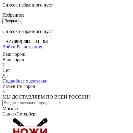
Список избранного пуст
Избранное
Закрыть
Список избранного пуст
+7 (499) 404 - 03 - 93
Войти
Регистрация
Ваш город:
Ваш город
?
Нет
Да
Подробнее о доставке
Изменить город
×
МЫ ДОСТАВЛЯЕМ ПО ВСЕЙ РОССИИ!
×
Москва
Санкт-Петербург