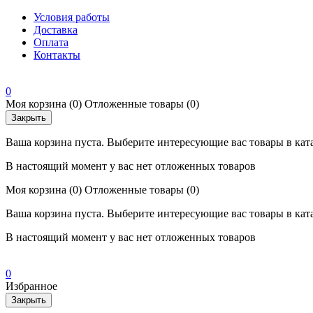
Условия работы
Доставка
Оплата
Контакты
0
Моя корзина
(0)
Отложенные товары
(0)
Закрыть
Ваша корзина пуста. Выберите интересующие вас товары в кат
В настоящий момент у вас нет отложенных товаров
Моя корзина
(0)
Отложенные товары
(0)
Ваша корзина пуста. Выберите интересующие вас товары в кат
В настоящий момент у вас нет отложенных товаров
0
Избранное
Закрыть