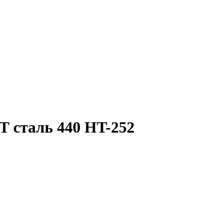
 сталь 440 HT-252