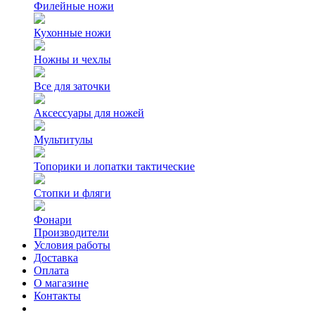
Филейные ножи
Кухонные ножи
Ножны и чехлы
Все для заточки
Аксессуары для ножей
Мультитулы
Топорики и лопатки тактические
Стопки и фляги
Фонари
Производители
Условия работы
Доставка
Оплата
О магазине
Контакты