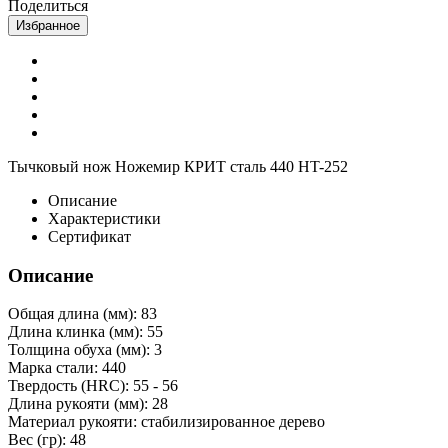
Поделиться
Избранное
Тычковый нож Ножемир КРИТ сталь 440 HT-252
Описание
Характеристики
Сертификат
Описание
Общая длина (мм): 83
Длина клинка (мм): 55
Толщина обуха (мм): 3
Марка стали: 440
Твердость (HRC): 55 - 56
Длина рукояти (мм): 28
Материал рукояти: стабилизированное дерево
Вес (гр): 48