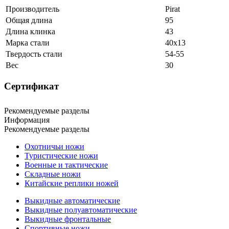
Производитель
Pirat
Общая длина
95
Длина клинка
43
Марка стали
40х13
Твердость стали
54-55
Вес
30
Сертификат
Рекомендуемые разделы
Информация
Рекомендуемые разделы
Охотничьи ножи
Туристические ножи
Военные и тактические
Складные ножи
Китайские реплики ножей
Выкидные автоматические
Выкидные полуавтоматические
Выкидные фронтальные
Спортивные ножи