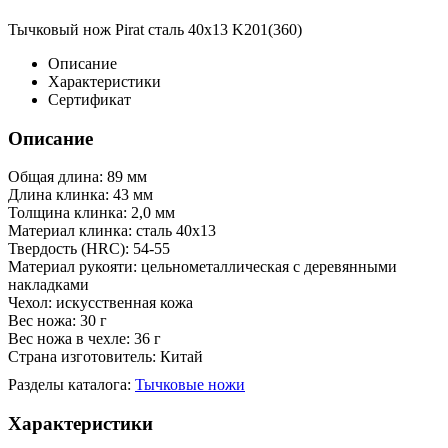
Тычковый нож Pirat сталь 40х13 K201(360)
Описание
Характеристики
Сертификат
Описание
Общая длина: 89 мм
Длина клинка: 43 мм
Толщина клинка: 2,0 мм
Материал клинка: сталь 40х13
Твердость (HRC): 54-55
Материал рукояти: цельнометаллическая с деревянными
накладками
Чехол: искусственная кожа
Вес ножа: 30 г
Вес ножа в чехле: 36 г
Страна изготовитель: Китай
Разделы каталога:
Тычковые ножи
Характеристики