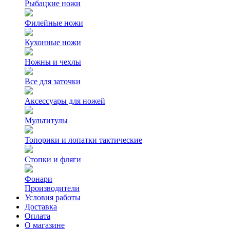
Рыбацкие ножи
Филейные ножи
Кухонные ножи
Ножны и чехлы
Все для заточки
Аксессуары для ножей
Мультитулы
Топорики и лопатки тактические
Стопки и фляги
Фонари
Производители
Условия работы
Доставка
Оплата
О магазине