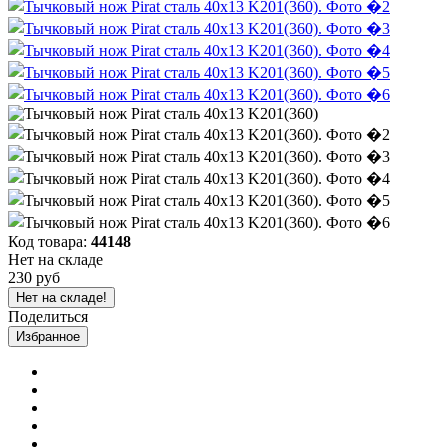
Код товара:
44148
Нет на складе
230 руб
Нет на складе!
Поделиться
Избранное