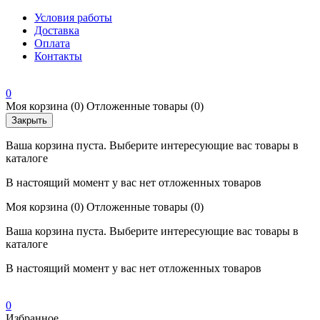
Условия работы
Доставка
Оплата
Контакты
0
Моя корзина
(0)
Отложенные товары
(0)
Закрыть
Ваша корзина пуста. Выберите интересующие вас товары в
каталоге
В настоящий момент у вас нет отложенных товаров
Моя корзина
(0)
Отложенные товары
(0)
Ваша корзина пуста. Выберите интересующие вас товары в
каталоге
В настоящий момент у вас нет отложенных товаров
0
Избранное