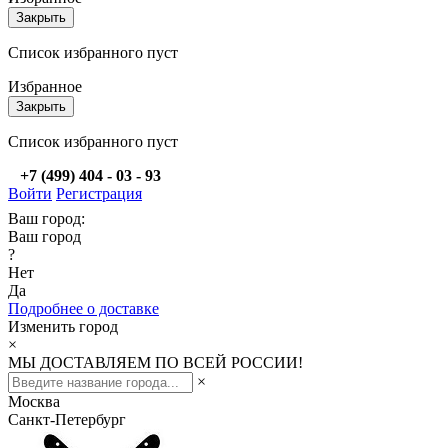
Закрыть
Список избранного пуст
Избранное
Закрыть
Список избранного пуст
+7 (499) 404 - 03 - 93
Войти
Регистрация
Ваш город:
Ваш город
?
Нет
Да
Подробнее о доставке
Изменить город
×
МЫ ДОСТАВЛЯЕМ ПО ВСЕЙ РОССИИ!
×
Москва
Санкт-Петербург