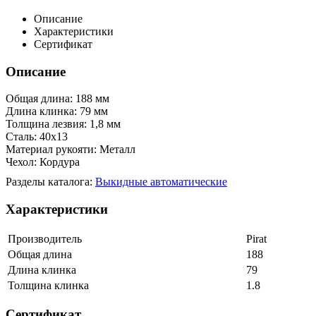
Описание
Характеристики
Сертификат
Описание
Общая длина: 188 мм
Длина клинка: 79 мм
Толщина лезвия: 1,8 мм
Сталь: 40х13
Материал рукояти: Металл
Чехол: Кордура
Разделы каталога:
Выкидные автоматические
Характеристики
Производитель
Pirat
Общая длина
188
Длина клинка
79
Толщина клинка
1.8
Сертификат