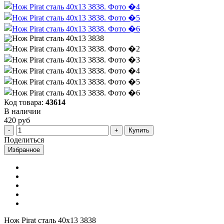
Код товара:
43614
В наличии
420 руб
Купить
Поделиться
Избранное
Нож Pirat сталь 40х13 3838