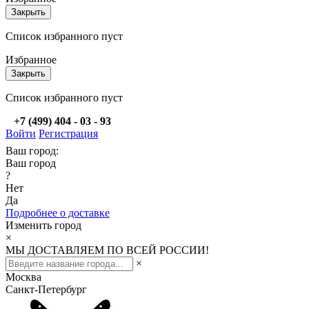
Закрыть
Список избранного пуст
Избранное
Закрыть
Список избранного пуст
+7 (499) 404 - 03 - 93
Войти
Регистрация
Ваш город:
Ваш город
?
Нет
Да
Подробнее о доставке
Изменить город
×
МЫ ДОСТАВЛЯЕМ ПО ВСЕЙ РОССИИ!
×
Москва
Санкт-Петербург