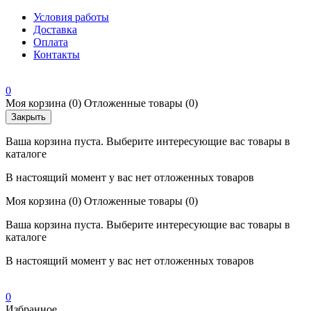
Условия работы
Доставка
Оплата
Контакты
0
Моя корзина
(0)
Отложенные товары
(0)
Закрыть
Ваша корзина пуста. Выберите интересующие вас товары в
каталоге
В настоящий момент у вас нет отложенных товаров
Моя корзина
(0)
Отложенные товары
(0)
Ваша корзина пуста. Выберите интересующие вас товары в
каталоге
В настоящий момент у вас нет отложенных товаров
0
Избранное