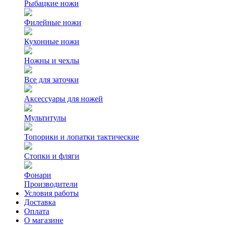
Рыбацкие ножи
Филейные ножи
Кухонные ножи
Ножны и чехлы
Все для заточки
Аксессуары для ножей
Мультитулы
Топорики и лопатки тактические
Стопки и фляги
Фонари
Производители
Условия работы
Доставка
Оплата
О магазине