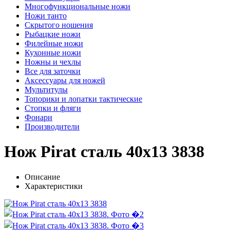
Многофункциональные ножи
Ножи танто
Скрытого ношения
Рыбацкие ножи
Филейные ножи
Кухонные ножи
Ножны и чехлы
Все для заточки
Аксессуары для ножей
Мультитулы
Топорики и лопатки тактические
Стопки и фляги
Фонари
Производители
Нож Pirat сталь 40х13 3838
Описание
Характеристики