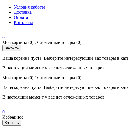
Условия работы
Доставка
Оплата
Контакты
0
Моя корзина
(0)
Отложенные товары
(0)
Закрыть
Ваша корзина пуста. Выберите интересующие вас товары в кат
В настоящий момент у вас нет отложенных товаров
Моя корзина
(0)
Отложенные товары
(0)
Ваша корзина пуста. Выберите интересующие вас товары в кат
В настоящий момент у вас нет отложенных товаров
0
Избранное
Закрыть