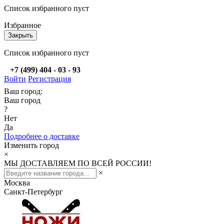
Список избранного пуст
Избранное
Закрыть
Список избранного пуст
+7 (499) 404 - 03 - 93
Войти
Регистрация
Ваш город:
Ваш город
?
Нет
Да
Подробнее о доставке
Изменить город
×
МЫ ДОСТАВЛЯЕМ ПО ВСЕЙ РОССИИ!
×
Москва
Санкт-Петербург