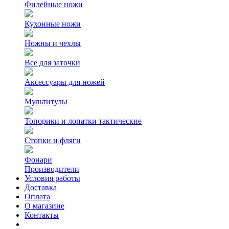
Филейные ножи
Кухонные ножи
Ножны и чехлы
Все для заточки
Аксессуары для ножей
Мультитулы
Топорики и лопатки тактические
Стопки и фляги
Фонари
Производители
Условия работы
Доставка
Оплата
О магазине
Контакты